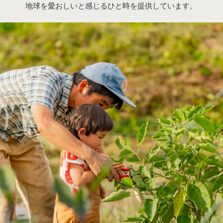
地球を愛おしいと感じるひと時を提供しています。