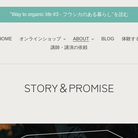
"Way to organic life #3 - フウシカのある暮らし"を読む
HOME
オンラインショップ
ABOUT
BLOG
体験す
講師・講演の依頼
STORY＆PROMISE