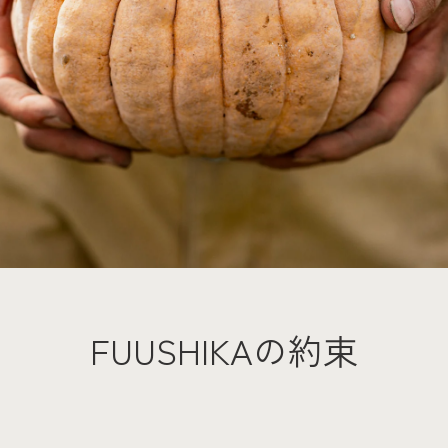
FUUSHIKAの約束